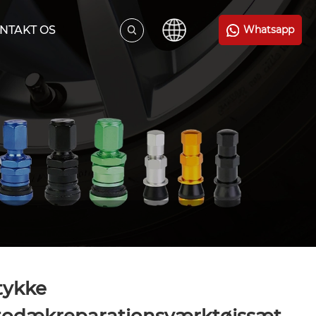
NTAKT OS
Whatsapp
tykke